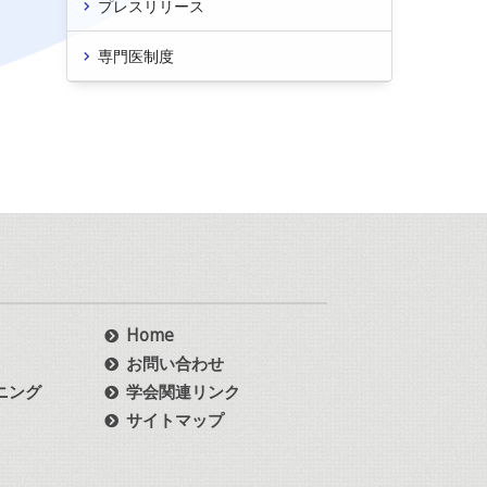
プレスリリース
専門医制度
Home
お問い合わせ
ニング
学会関連リンク
サイトマップ