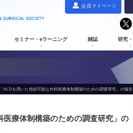
会員マイページ
セミナー・eラーニング
雑誌
研究・
NCDを用いた持続可能な外科医療体制構築のための調査研究」の報告
科医療体制構築のための調査研究」の