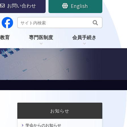
お問い合わせ
English
教育
専門医制度
会員手続き
お知らせ
学会からのお知らせ