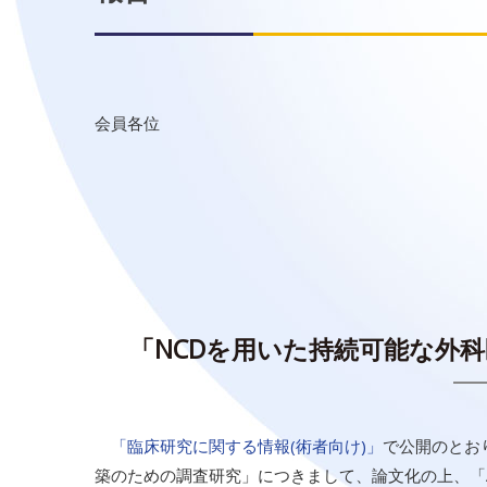
会員各位
「NCDを用いた持続可能な外
「臨床研究に関する情報(術者向け)」
で公開のとお
築のための調査研究」につきまして、論文化の上、「Annals o