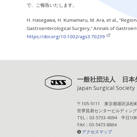
で、ご報告いたします。
H. Hasegawa, H. Kumamaru, M. Ara, et al., “Region
Gastroenterological Surgery,” Annals of Gastroent
https://doi.org/10.1002/ags3.70239
一般社団法人 日本
Japan Surgical Society
〒105-5111 東京都港区浜松町2
世界貿易センタービルディング
TEL：03-5733-4094 平日
FAX：03-5473-8864
アクセスマップ