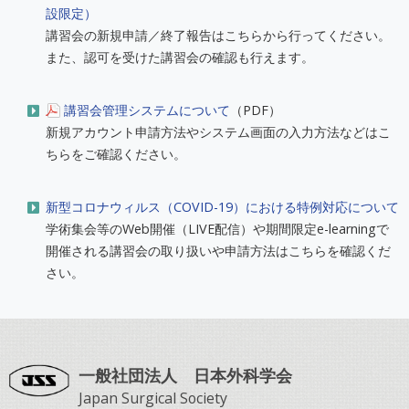
設限定）
講習会の新規申請／終了報告はこちらから行ってください。
また、認可を受けた講習会の確認も行えます。
講習会管理システムについて
（PDF）
新規アカウント申請方法やシステム画面の入力方法などはこ
ちらをご確認ください。
新型コロナウィルス（COVID-19）における特例対応について
学術集会等のWeb開催（LIVE配信）や期間限定e-learningで
開催される講習会の取り扱いや申請方法はこちらを確認くだ
さい。
一般社団法人 日本外科学会
Japan Surgical Society