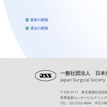
最新の開催
過去の開催
一般社団法人 日本
Japan Surgical Society
〒105-5111 東京都港区浜松町2
世界貿易センタービルディング
TEL：03-5733-4094 平日