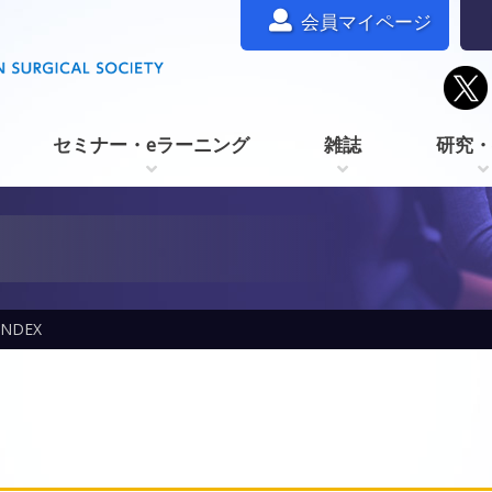
会員マイページ
セミナー・eラーニング
雑誌
研究・
DEX