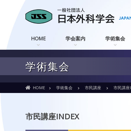
HOME
学会案内
学術集会
学術集会
HOME
学術集会
市民講座
市民講座IN
市民講座INDEX