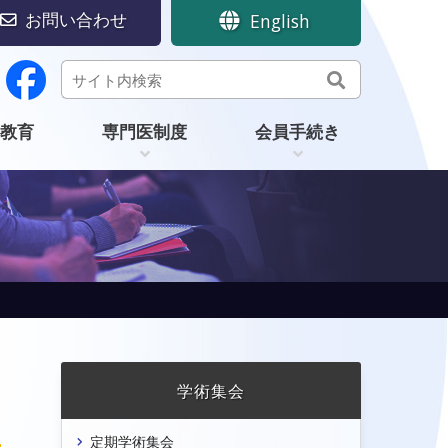
お問い合わせ
English
教育
専門医制度
会員手続き
学術集会
定期学術集会