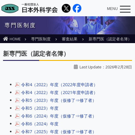
MENU
専門医制度
HOME
専門医制度
審査結果
新専門医（認定者名簿）
新専門医（認定者名簿）
Last Update：2026年2月28日
令和4（2022）年度（2022年度申請者）
令和4（2022）年度（2021年度申請者）
令和5（2023）年度（仮修了⇒修了者）
令和5（2023）年度
令和6（2024）年度（仮修了⇒修了者）
令和6（2024）年度
令和7（2025）年度（仮修了⇒修了者）