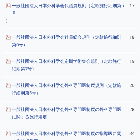
一般社団法人日本外科学会代議員規則（定款施行細則第5
17
号
）
一般社団法人日本外科学会社員総会規則（定款施行細則
18
第6号）
一般社団法人日本外科学会定期学術集会規則（定款施行
19
細則第7号）
一般社団法人日本外科学会外科専門医制度規則（定款施
20
行細則第8号）
一般社団法人日本外科学会外科専門医制度の外科専門医
28
に関する施行規定
一般社団法人日本外科学会外科専門医制度の指導医に関
34