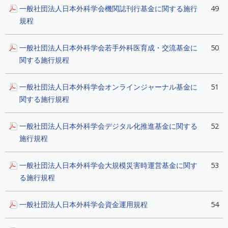
一般社団法人日本外科学会機関誌刊行基金に関する施行
49
規程
一般社団法人日本外科学会若手外科医育成・交流基金に
50
関する施行規程
一般社団法人日本外科学会オンラインジャーナル基金に
51
関する施行規程
一般社団法人日本外科学会デジタル化推進基金に関する
52
施行規程
一般社団法人日本外科学会大規模災害時運営基金に関す
53
る施行規程
一般社団法人日本外科学会資金運用規程
54