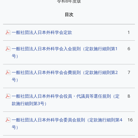
令和8年度版
目次
一般社団法人日本外科学会定款
1
一般社団法人日本外科学会入会規則（定款施行細則第1
6
号）
一般社団法人日本外科学会会費規則（定款施行細則第2
7
号）
一般社団法人日本外科学会役員・代議員等選任規則（定
8
款施行細則第3号）
一般社団法人日本外科学会委員会規則（定款施行細則第4
16
号）