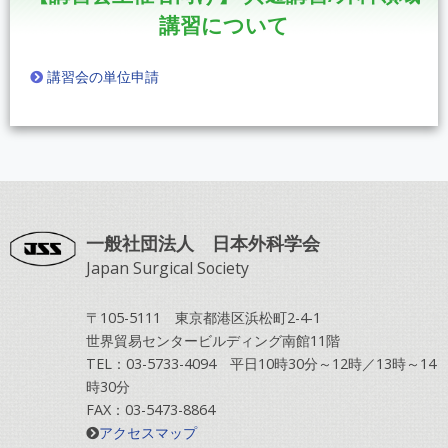
講習について
講習会の単位申請
一般社団法人 日本外科学会
Japan Surgical Society
〒105-5111 東京都港区浜松町2-4-1
世界貿易センタービルディング南館11階
TEL：03-5733-4094 平日10時30分～12時／13時～14
時30分
FAX：03-5473-8864
アクセスマップ