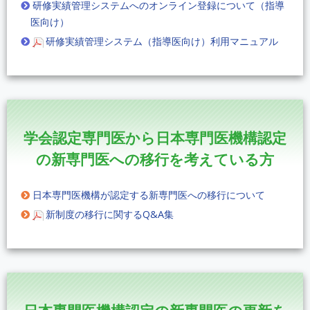
研修実績管理システムへのオンライン登録について（指導
医向け）
研修実績管理システム（指導医向け）利用マニュアル
学会認定専門医から日本専門医機構認定
の新専門医への移行を考えている方
日本専門医機構が認定する新専門医への移行について
新制度の移行に関するQ&A集