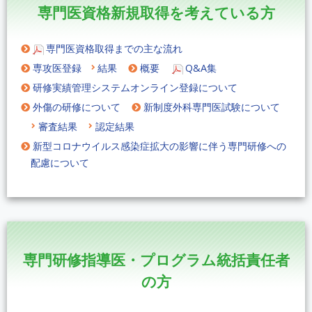
専門医資格新規取得を考えている方
専門医資格取得までの主な流れ
専攻医登録
結果
概要
Q&A集
研修実績管理システムオンライン登録について
外傷の研修について
新制度外科専門医試験について
審査結果
認定結果
新型コロナウイルス感染症拡大の影響に伴う専門研修への
配慮について
専門研修指導医・プログラム統括責任者
の方