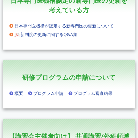
日本専門医機構認定の新専門医の更新を
考えている方
日本専門医機構が認定する新専門医の更新について
新制度の更新に関するQ&A集
研修プログラムの申請について
概要
プログラム申請
プログラム審査結果
【講習会主催者向け】
共通講習/外科領域