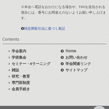
※本会へ電話をおかけになる場合や、FAXを送信される
場合には、番号にお間違えのないようお願い申し上げま
す。
特定商取引法に基づく表記
Contents
学会案内
Home
学術集会
お問い合わせ
セミナー・eラーニング
学会関連リンク
雑誌
サイトマップ
研究・教育
専門医制度
会員手続き