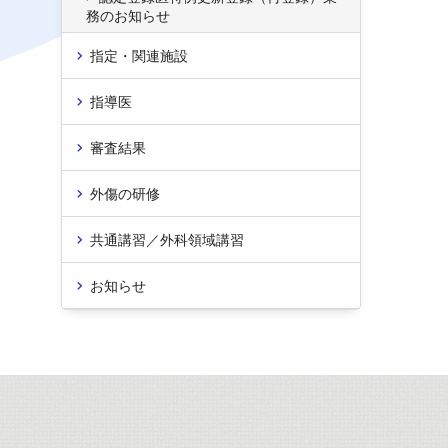
務のお知らせ
指定・関連施設
指導医
審査結果
外傷の研修
共通講習／外科領域講習
お知らせ