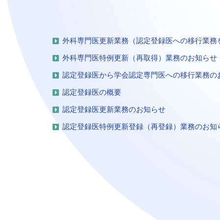
外科専門医更新業務（認定登録医への移行業務
外科専門医特例更新（再取得）業務のお知らせ
認定登録医から学会認定専門医への移行業務の
認定登録医の概要
認定登録医更新業務のお知らせ
認定登録医特例更新登録（再登録）業務のお知