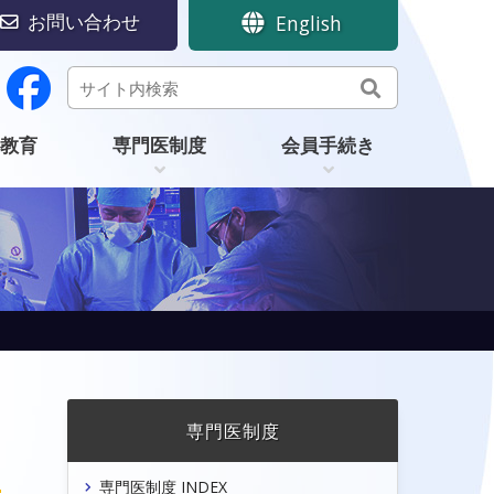
お問い合わせ
English
教育
専門医制度
会員手続き
専門医制度
専門医制度 INDEX