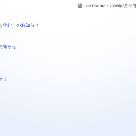
Last Update：2026年2月28
を含む）のお知らせ
お知らせ
らせ