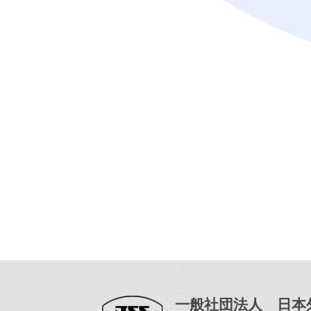
一般社団法人 日本