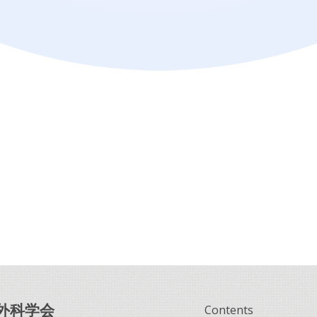
外科学会
Contents