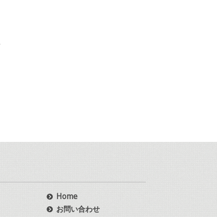
上
Home
お問い合わせ