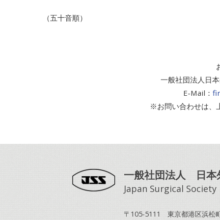
（五十音順）
一般社団法人日本
E-Mail：
fi
※お問い合わせは、上
一般社団法人 日本
Japan Surgical Society
〒105-5111 東京都港区浜松町2