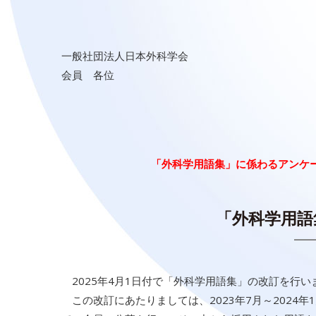
一般社団法人日本外科学会
会員 各位
「外科学用語集」に係わるアンケ
「外科学用語
2025年4月1日付で「外科学用語集」の改訂を行い
この改訂にあたりましては、2023年7月～2024