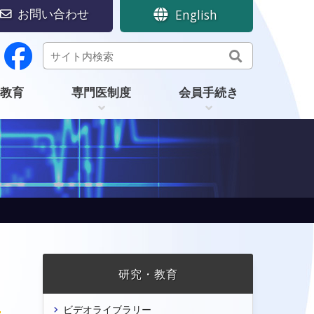
お問い合わせ
English
教育
専門医制度
会員手続き
研究・教育
ビデオライブラリー