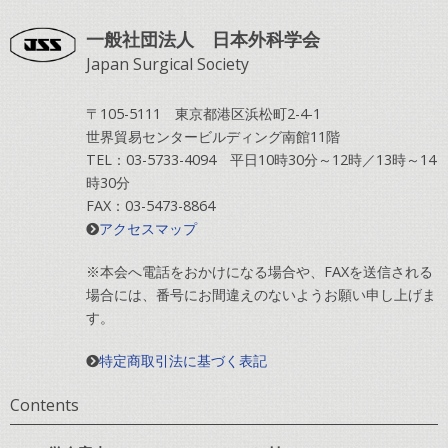
一般社団法人 日本外科学会
Japan Surgical Society
〒105-5111 東京都港区浜松町2-4-1
世界貿易センタービルディング南館11階
TEL：03-5733-4094 平日10時30分～12時／13時～14
時30分
FAX：03-5473-8864
アクセスマップ
※本会へ電話をおかけになる場合や、FAXを送信される
場合には、番号にお間違えのないようお願い申し上げま
す。
特定商取引法に基づく表記
Contents