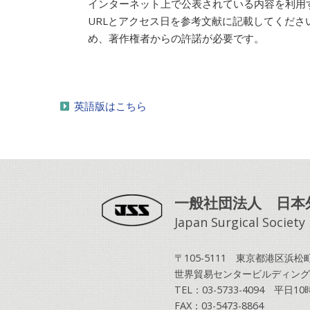
インターネット上で公表されている内容を利用
URLとアクセス日を参考文献に記載してくだ
め、著作権者からの許諾が必要です。
英語版はこちら
一般社団法人 日本
Japan Surgical Society
〒105-5111 東京都港区浜松町2
世界貿易センタービルディング
TEL：03-5733-4094 平日
FAX：03-5473-8864