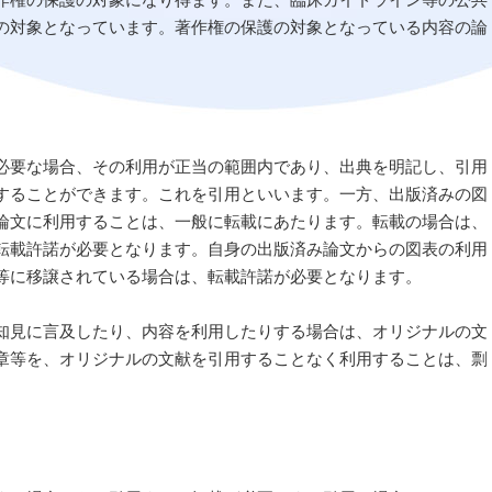
の対象となっています。著作権の保護の対象となっている内容の論
必要な場合、その利用が正当の範囲内であり、出典を明記し、引用
することができます。これを引用といいます。一方、出版済みの図
論文に利用することは、一般に転載にあたります。転載の場合は、
転載許諾が必要となります。自身の出版済み論文からの図表の利用
等に移譲されている場合は、転載許諾が必要となります。
知見に言及したり、内容を利用したりする場合は、オリジナルの文
章等を、オリジナルの文献を引用することなく利用することは、剽