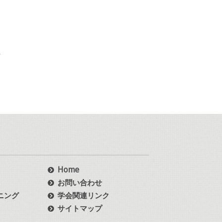
上
Home
お問い合わせ
ニング
学会関連リンク
サイトマップ