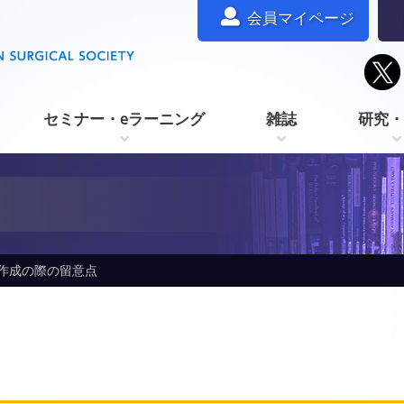
会員マイページ
セミナー・eラーニング
雑誌
研究・
成の際の留意点