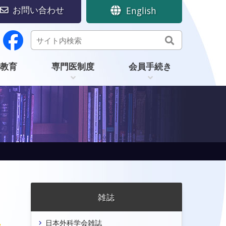
お問い合わせ
English
教育
専門医制度
会員手続き
雑誌
日本外科学会雑誌