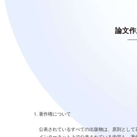
論文作
著作権について
公表されているすべての出版物は、原則として
インターネット上で公表されている内容も、著