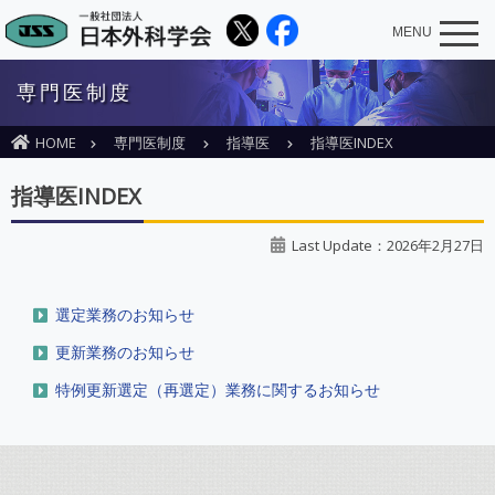
MENU
専門医制度
HOME
専門医制度
指導医
指導医INDEX
指導医INDEX
Last Update：2026年2月27日
選定業務のお知らせ
更新業務のお知らせ
特例更新選定（再選定）業務に関するお知らせ