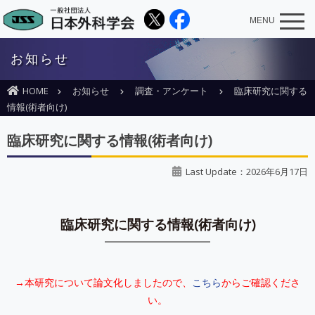
MENU
お知らせ
HOME
お知らせ
調査・アンケート
臨床研究に関する
情報(術者向け)
臨床研究に関する情報(術者向け)
Last Update：2026年6月17日
臨床研究に関する情報(術者向け)
→本研究について論文化しましたので、
こちら
からご確認くださ
い。