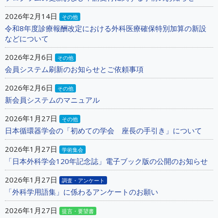
2026年2月14日
その他
令和8年度診療報酬改定における外科医療確保特別加算の新設
などについて
2026年2月6日
その他
会員システム刷新のお知らせとご依頼事項
2026年2月6日
その他
新会員システムのマニュアル
2026年1月27日
その他
日本循環器学会の「初めての学会 座長の手引き」について
2026年1月27日
学術集会
「日本外科学会120年記念誌」電子ブック版の公開のお知らせ
2026年1月27日
調査・アンケート
「外科学用語集」に係わるアンケートのお願い
2026年1月27日
提言・要望書