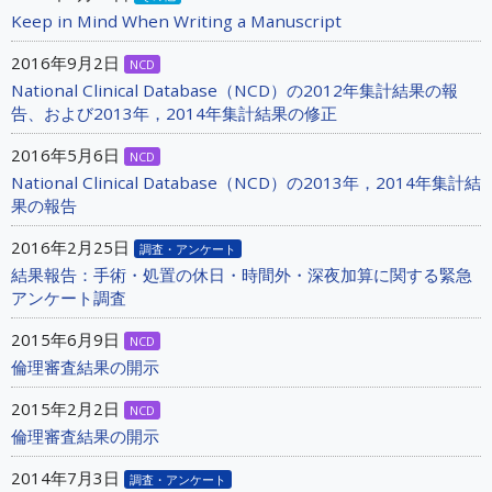
Keep in Mind When Writing a Manuscript
2016年9月2日
NCD
National Clinical Database（NCD）の2012年集計結果の報
告、および2013年，2014年集計結果の修正
2016年5月6日
NCD
National Clinical Database（NCD）の2013年，2014年集計結
果の報告
2016年2月25日
調査・アンケート
結果報告：手術・処置の休日・時間外・深夜加算に関する緊急
アンケート調査
2015年6月9日
NCD
倫理審査結果の開示
2015年2月2日
NCD
倫理審査結果の開示
2014年7月3日
調査・アンケート