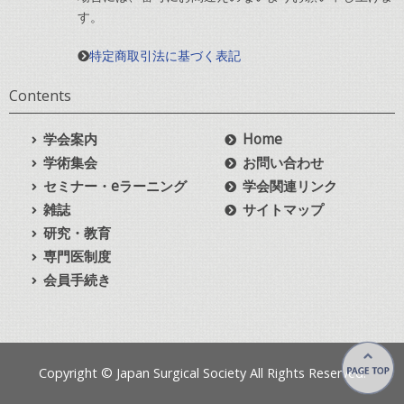
す。
特定商取引法に基づく表記
Contents
学会案内
Home
学術集会
お問い合わせ
セミナー・eラーニング
学会関連リンク
雑誌
サイトマップ
研究・教育
専門医制度
会員手続き
Copyright © Japan Surgical Society All Rights Reserved.