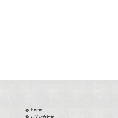
Home
お問い合わせ