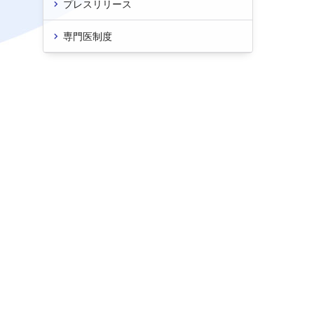
プレスリリース
専門医制度