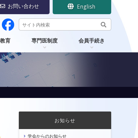
お問い合わせ
English
教育
専門医制度
会員手続き
お知らせ
学会からのお知らせ