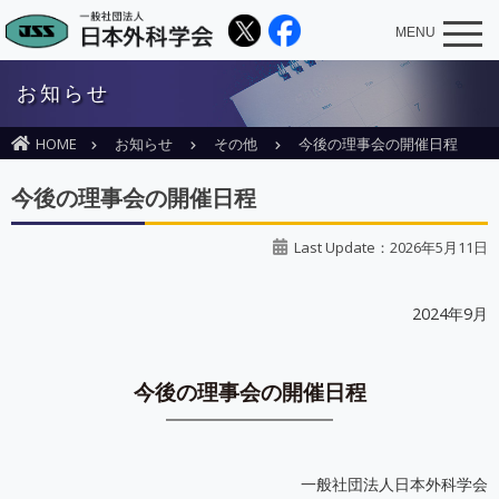
MENU
お知らせ
HOME
お知らせ
その他
今後の理事会の開催日程
今後の理事会の開催日程
Last Update：2026年5月11日
2024年9月
今後の理事会の開催日程
一般社団法人日本外科学会