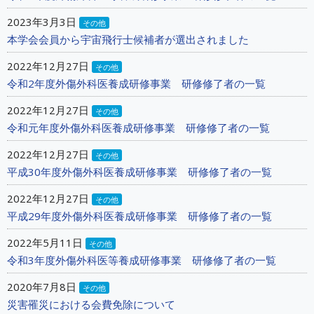
2023年3月3日
その他
本学会会員から宇宙飛行士候補者が選出されました
2022年12月27日
その他
令和2年度外傷外科医養成研修事業 研修修了者の一覧
2022年12月27日
その他
令和元年度外傷外科医養成研修事業 研修修了者の一覧
2022年12月27日
その他
平成30年度外傷外科医養成研修事業 研修修了者の一覧
2022年12月27日
その他
平成29年度外傷外科医養成研修事業 研修修了者の一覧
2022年5月11日
その他
令和3年度外傷外科医等養成研修事業 研修修了者の一覧
2020年7月8日
その他
災害罹災における会費免除について