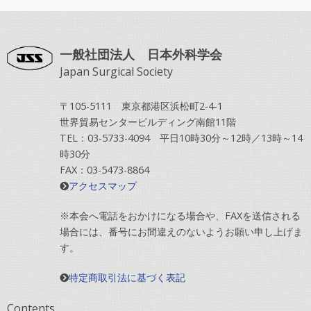
一般社団法人 日本外科学会
Japan Surgical Society
〒105-5111 東京都港区浜松町2-4-1
世界貿易センタービルディング南館11階
TEL：03-5733-4094 平日10時30分～12時／13時～14
時30分
FAX：03-5473-8864
アクセスマップ
※本会へ電話をおかけになる場合や、FAXを送信される
場合には、番号にお間違えのないようお願い申し上げま
す。
特定商取引法に基づく表記
Contents