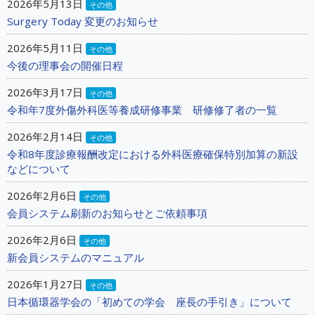
2026年5月13日
その他
Surgery Today 変更のお知らせ
2026年5月11日
その他
今後の理事会の開催日程
2026年3月17日
その他
令和年7度外傷外科医等養成研修事業 研修修了者の一覧
2026年2月14日
その他
令和8年度診療報酬改定における外科医療確保特別加算の新設
などについて
2026年2月6日
その他
会員システム刷新のお知らせとご依頼事項
2026年2月6日
その他
新会員システムのマニュアル
2026年1月27日
その他
日本循環器学会の「初めての学会 座長の手引き」について