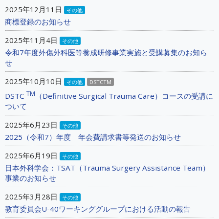
2025年12月11日
その他
商標登録のお知らせ
2025年11月4日
その他
令和7年度外傷外科医等養成研修事業実施と受講募集のお知ら
せ
2025年10月10日
その他
DSTCTM
TM
DSTC
（Definitive Surgical Trauma Care）コースの受講に
ついて
2025年6月23日
その他
2025（令和7）年度 年会費請求書等発送のお知らせ
2025年6月19日
その他
日本外科学会：TSAT（Trauma Surgery Assistance Team）
事業のお知らせ
2025年3月28日
その他
教育委員会U-40ワーキンググループにおける活動の報告