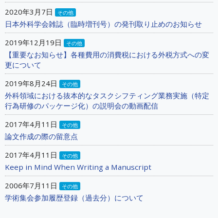
2020年3月7日
その他
日本外科学会雑誌（臨時増刊号）の発刊取り止めのお知らせ
2019年12月19日
その他
【重要なお知らせ】各種費用の消費税における外税方式への変
更について
2019年8月24日
その他
外科領域における抜本的なタスクシフティング業務実施（特定
行為研修のパッケージ化）の説明会の動画配信
2017年4月11日
その他
論文作成の際の留意点
2017年4月11日
その他
Keep in Mind When Writing a Manuscript
2006年7月11日
その他
学術集会参加履歴登録（過去分）について