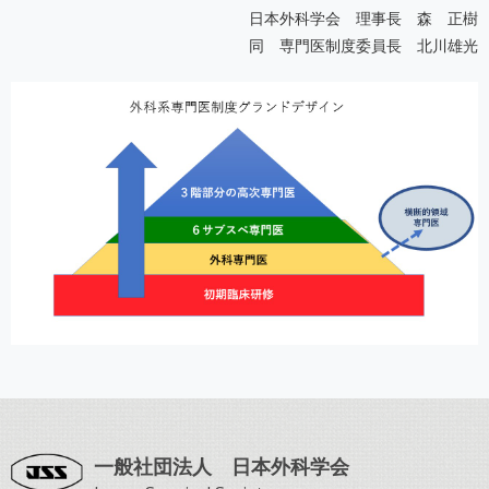
日本外科学会 理事長 森 正樹
同 専門医制度委員長 北川雄光
一般社団法人 日本外科学会