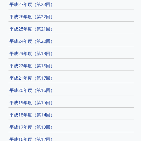
平成27年度（第23回）
平成26年度（第22回）
平成25年度（第21回）
平成24年度（第20回）
平成23年度（第19回）
平成22年度（第18回）
平成21年度（第17回）
平成20年度（第16回）
平成19年度（第15回）
平成18年度（第14回）
平成17年度（第13回）
平成16年度（第12回）