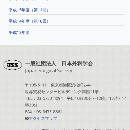
平成15年度（第11回）
平成14年度（第10回）
平成13年度
一般社団法人 日本外科学会
Japan Surgical Society
〒105-5111 東京都港区浜松町2-4-1
世界貿易センタービルディング南館11階
TEL：03-5733-4094 平日10時30分～12時／13時～14
時30分
FAX：03-5473-8864
アクセスマップ