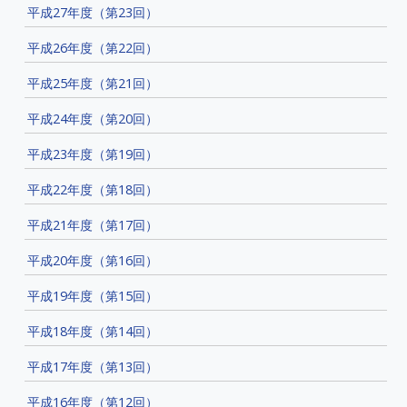
平成27年度（第23回）
平成26年度（第22回）
平成25年度（第21回）
平成24年度（第20回）
平成23年度（第19回）
平成22年度（第18回）
平成21年度（第17回）
平成20年度（第16回）
平成19年度（第15回）
平成18年度（第14回）
平成17年度（第13回）
平成16年度（第12回）