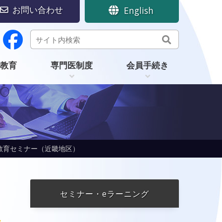
お問い合わせ
English
教育
専門医制度
会員手続き
教育セミナー（近畿地区）
セミナー・eラーニング