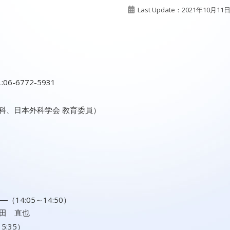
Last Update：2021年10月11
6-6772-5931
科、日本外科学会 教育委員）
14:05～14:50）
田 直也
5:35）