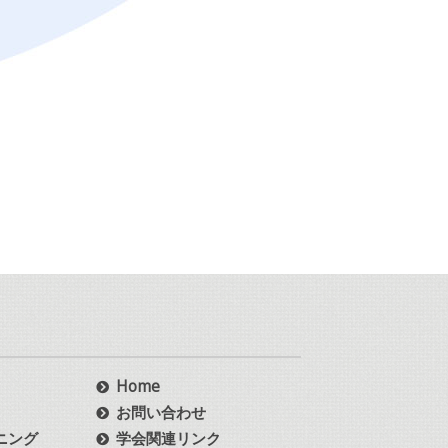
Home
お問い合わせ
ニング
学会関連リンク