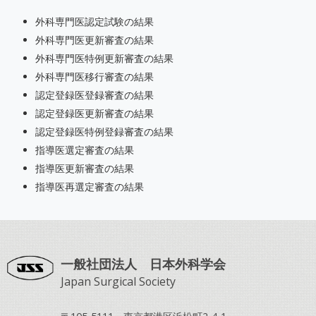
外科専門医認定試験の結果
外科専門医更新審査の結果
外科専門医特例更新審査の結果
外科専門医移行審査の結果
認定登録医登録審査の結果
認定登録医更新審査の結果
認定登録医特例登録審査の結果
指導医選定審査の結果
指導医更新審査の結果
指導医再選定審査の結果
一般社団法人 日本外科学会
Japan Surgical Society