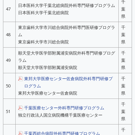
千
日本医科大学千葉北総病院外科専門研修プログラム
47
葉
日本医科大学千葉北総病院
県
東京歯科大学市川総合病院外科専門医研修プログラ
千
48
ム
葉
東京歯科大学市川総合病院
県
順天堂大学医学部附属浦安病院外科専門研修プログ
千
49
ラム
葉
順天堂大学医学部附属浦安病院
県
東邦大学医療センター佐倉病院外科専門研修プ
千
50
ログラム
葉
東邦大学医療センター佐倉病院
県
千
千葉医療センター外科専門研修プログラム
51
葉
独立行政法人国立病院機構千葉医療センター
県
千
千葉西総合病院外科専門研修プログラム