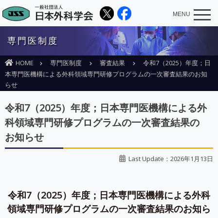
MENU
専門医制度
HOME
専門医制度
審査結果
令和7（2025）年度；日
本専門医機構による外科領域専門研修プログラムの一次審査結果のお知
らせ
令和7（2025）年度；日本専門医機構による外
科領域専門研修プログラムの一次審査結果の
お知らせ
Last Update：2026年1月13日
令和7（2025）年度；日本専門医機構による外科
領域専門研修プログラムの一次審査結果のお知ら