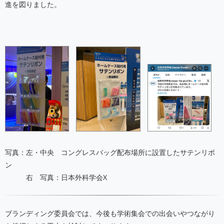
進を図りました。
写真：左・中央 コングレスバッグ配布場所に設置したサテンリボ
ン
右 写真：日本外科学会X
ブランディング委員会では、今後も学術集会での出会いやつながり