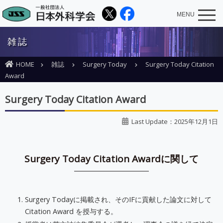
MENU
雑誌
HOME
雑誌
Surgery Today
Surgery Today Citation
Award
Surgery Today Citation Award
Last Update：2025年12月1日
Surgery Today Citation Awardに関して
Surgery Todayに掲載され、そのIFに貢献した論文に対して
Citation Award を授与する。