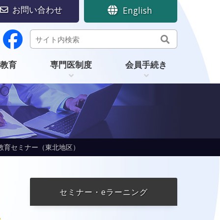
お問い合わせ
English
教育
専門医制度
会員手続き
教育セミナー（東北地区）
セミナー・eラーニング