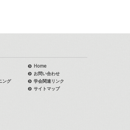
Home
お問い合わせ
ニング
学会関連リンク
サイトマップ