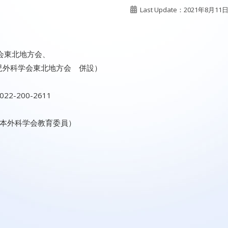
Last Update：2021年8月11
学会東北地方会、
児外科学会東北地方会 併設）
2-200-2611
本外科学会教育委員）
）