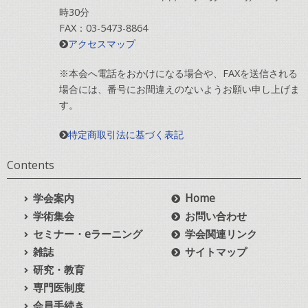
時30分
FAX：03-5473-8864
アクセスマップ
※本会へ電話をおかけになる場合や、FAXを送信される
場合には、番号にお間違えのないようお願い申し上げま
す。
特定商取引法に基づく表記
Contents
学会案内
Home
学術集会
お問い合わせ
セミナー・eラーニング
学会関連リンク
雑誌
サイトマップ
研究・教育
専門医制度
会員手続き