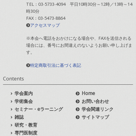
TEL：03-5733-4094 平日10時30分～12時／13時～14
時30分
FAX：03-5473-8864
アクセスマップ
※本会へ電話をおかけになる場合や、FAXを送信される
場合には、番号にお間違えのないようお願い申し上げま
す。
特定商取引法に基づく表記
Contents
学会案内
Home
学術集会
お問い合わせ
セミナー・eラーニング
学会関連リンク
雑誌
サイトマップ
研究・教育
専門医制度