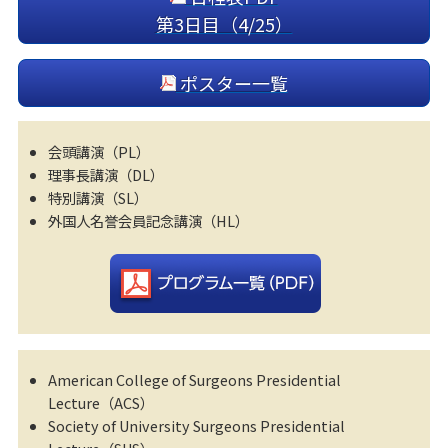
第3日目（4/25）
ポスター一覧
会頭講演（PL）
理事長講演（DL）
特別講演（SL）
外国人名誉会員記念講演（HL）
American College of Surgeons Presidential
Lecture（ACS）
Society of University Surgeons Presidential