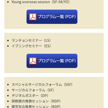
Young overseas session（SF-04/YO）
ランチョンセミナー（LS）
イブニングセミナー（ES）
スペシャルサージカルフォーラム（SSF）
サージカルフォーラム（SF）
デジタルポスター（DP）
研修医の発表セッション（RDP）
医学生の発表セッション（RDP）