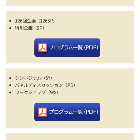
126回企画（126SP）
特別企画（SP）
シンポジウム（SY）
パネルディスカッション（PD）
ワークショップ（WS）