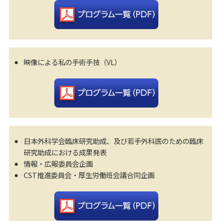
映像による私の手術手技（VL）
日本外科学会臨床研究助成、及び若手外科医のための臨床
研究助成における成果発表
情報・広報委員会企画
CST推進委員会・厚生労働班会議合同企画