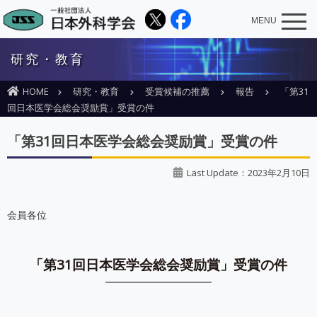
MENU
研究・教育
HOME
研究・教育
受賞候補の推薦
報告
「第31
回日本医学会総会奨励賞」受賞の件
「第31回日本医学会総会奨励賞」受賞の件
Last Update：2023年2月10日
会員各位
「第31回日本医学会総会奨励賞」受賞の件