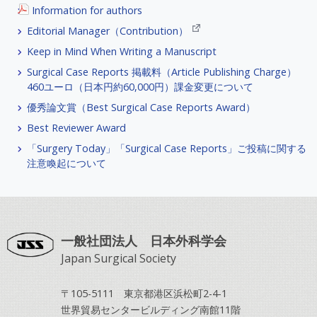
Information for authors
Editorial Manager（Contribution）
Keep in Mind When Writing a Manuscript
Surgical Case Reports 掲載料（Article Publishing Charge）
460ユーロ（日本円約60,000円）課金変更について
優秀論文賞（Best Surgical Case Reports Award）
Best Reviewer Award
「Surgery Today」「Surgical Case Reports」ご投稿に関する
注意喚起について
一般社団法人 日本外科学会
Japan Surgical Society
〒105-5111 東京都港区浜松町2-4-1
世界貿易センタービルディング南館11階