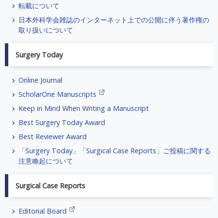
転載について
日本外科学会雑誌のインターネット上での公開に伴う著作権の
取り扱いについて
Surgery Today
Online Journal
ScholarOne Manuscripts
Keep in Mind When Writing a Manuscript
Best Surgery Today Award
Best Reviewer Award
「Surgery Today」「Surgical Case Reports」ご投稿に関する
注意喚起について
Surgical Case Reports
Editorial Board