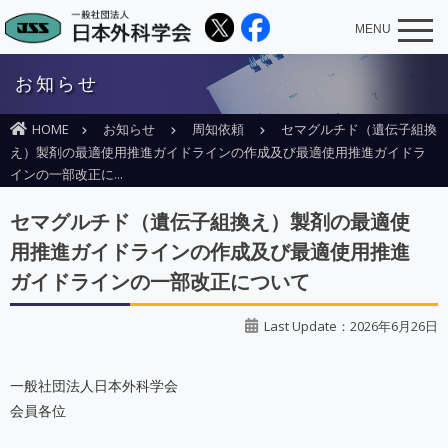
MENU
お知らせ
HOME
お知らせ
周知依頼
セマグルチド（遺伝子組換
え）製剤の最適使用推進ガイドラインの作成及び最適使用推進ガイドラ
インの一部改正に...
セマグルチド（遺伝子組換え）製剤の最適使
用推進ガイドラインの作成及び最適使用推進
ガイドラインの一部改正について
Last Update：2026年6月26日
一般社団法人日本外科学会
会員各位