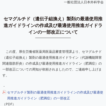
一般社団法人日本外科学会
セマグルチド（遺伝子組換え）製剤の最適使用推
進ガイドラインの作成及び最適使用推進ガイドラ
インの一部改正について
この度、厚生労働省医薬局医薬品審査管理課より、セマグルチド
（遺伝子組換え）製剤の最適使用推進ガイドライン（代謝機能障害
関連脂肪肝炎）の作成及び最適使用推進ガイドライン（肥満症）の
一部改正についての周知が依頼されましたので、ご連絡申し上げま
す。
・
セマグルチド製剤の最適使用推進ガイドラインの作成及び最適使
用推進ガイドライン（肥満症）の一部改正
（PDF）