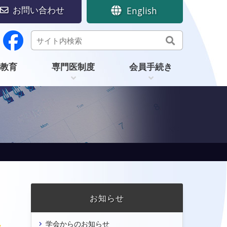
お問い合わせ
English
教育
専門医制度
会員手続き
お知らせ
学会からのお知らせ