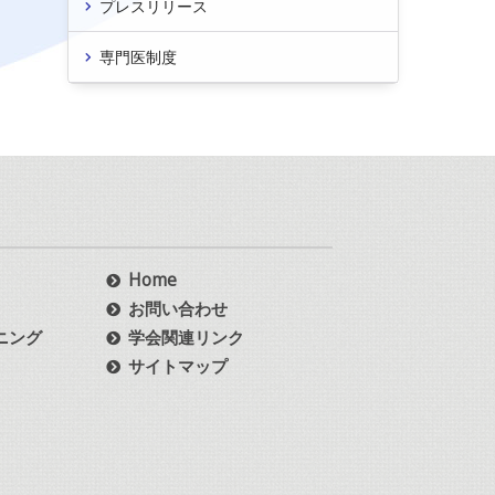
プレスリリース
専門医制度
Home
お問い合わせ
ニング
学会関連リンク
サイトマップ