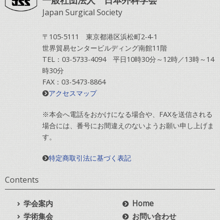
Japan Surgical Society
〒105-5111 東京都港区浜松町2-4-1
世界貿易センタービルディング南館11階
TEL：03-5733-4094 平日10時30分～12時／13時～14
時30分
FAX：03-5473-8864
アクセスマップ
※本会へ電話をおかけになる場合や、FAXを送信される
場合には、番号にお間違えのないようお願い申し上げま
す。
特定商取引法に基づく表記
Contents
学会案内
Home
学術集会
お問い合わせ